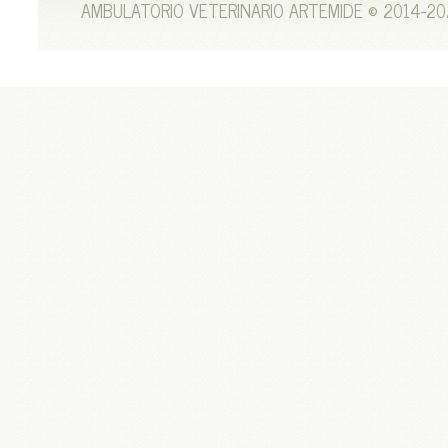
AMBULATORIO VETERINARIO ARTEMIDE © 2014-20