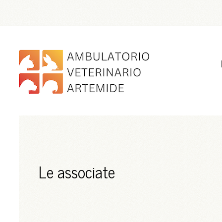
Le associate